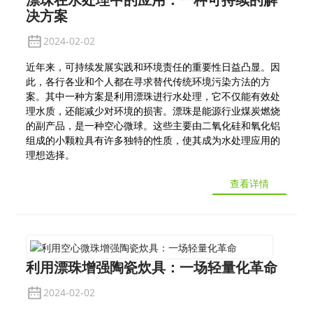
决方案
2024-02-02
近年来，可持续发展实践和环境责任的重要性日益凸显。因
此，各行各业和个人都在寻求替代传统环境污染方法的方
案。其中一种方案是利用漂珠进行水处理，它不仅能有效处
理水质，还能减少对环境的损害。漂珠是能源行业煤炭燃烧
的副产品，是一种空心微球。这些主要由二氧化硅和氧化铝
组成的小颗粒具有许多独特的性质，使其成为水处理应用的
理想选择。
查看详情
利用漂珠增强陶瓷炊具：一场轻量化革命
2024-02-02