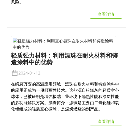
风险。
查看详情
轻质强力材料：利用漂珠在耐火材料和铸
造涂料中的优势
2024-01-12
在瞬息万变的高温应用领域，漂珠在耐火材料和铸造涂料中
的应用正成为一项颠覆性技术。这些源自粉煤灰的轻质空心
球体，已被证明是增强极端工业环境下隔热性能和涂层性能
的多功能解决方案。漂珠简介：漂珠是主要由二氧化硅和氧
化铝组成的轻质空心微球，是煤炭燃烧的副产品。
查看详情