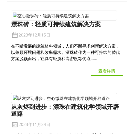
漂珠砖：轻质可持续建筑解决方案
2023年12月15日
在不断发展的建筑材料领域，人们不断寻求创新解决方案，
以兼顾环境问题和效率需求。漂珠砖作为一种可持续的替代
方案脱颖而出，它具有轻质和高密度等优点……
查看详情
从灰烬到进步：漂珠在建筑化学领域开辟
道路
2023年11月24日