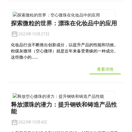
探索微粒的世界：漂珠在化妆品中的应用
2023年10月27日
化妆品行业不断推出创新成分，以提升产品的性能和功效。
粉煤灰微球（空心微球）就是近年来备受青睐的一种成分。
这些微小的……
查看详情
释放漂珠的潜力：提升钢铁和铸造产品性
能
2023年10月4日