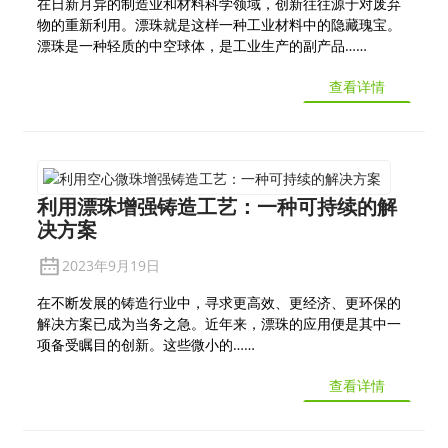
在日新月异的制造业和材料科学领域，创新往往源于对废弃
物的重新利用。漂珠就是这样一种工业材料中的隐藏瑰宝。
漂珠是一种轻质的中空球体，是工业生产的副产品……
查看详情
利用漂珠增强铸造工艺：一种可持续的解
决方案
2023年9月19日
在不断发展的铸造行业中，寻求更高效、更经济、更环保的
解决方案已成为当务之急。近年来，漂珠的应用便是其中一
项备受瞩目的创新。这些微小的……
查看详情