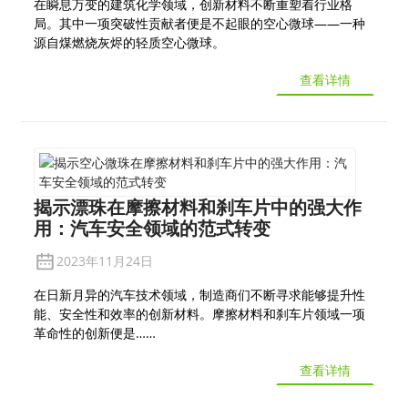
在瞬息万变的建筑化学领域，创新材料不断重塑着行业格
局。其中一项突破性贡献者便是不起眼的空心微球——一种
源自煤燃烧灰烬的轻质空心微球。
查看详情
揭示漂珠在摩擦材料和刹车片中的强大作
用：汽车安全领域的范式转变
2023年11月24日
在日新月异的汽车技术领域，制造商们不断寻求能够提升性
能、安全性和效率的创新材料。摩擦材料和刹车片领域一项
革命性的创新便是……
查看详情