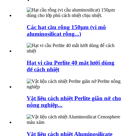
Các hạt cầu rỗng 150μm (vi mô
aluminosilicat rỗng...)
Hạt vi cầu Perlite 40 mắt lưới dùng
để cách nhiệt
Vật liệu cách nhiệt Perlite giãn nở cho
nông nghiệp...
Vật liệu cách nhiệt Aluminosilicate