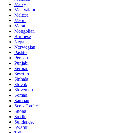
Malay
Malayalam
Maltese
Maori
Marathi
Mongolian
Burmese
Nepali
Norwegian
Pashto
Persian
Punjabi
Serbian
Sesotho
Sinhala
Slovak
Slovenian
Somali
Samoan
Scots Gaelic
Shona
Sindhi
Sundanese
Swahili
Tajik