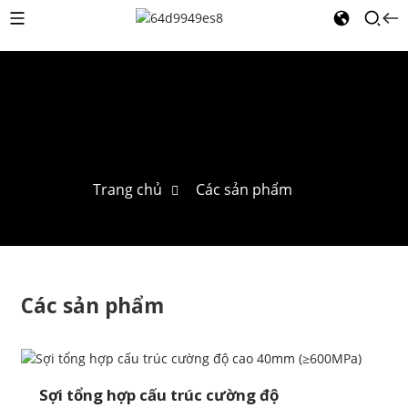
Trang chủ
Các sản phẩm
Các sản phẩm
Sợi tổng hợp cấu trúc cường độ