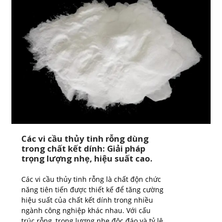
Các vi cầu thủy tinh rỗng dùng
trong chất kết dính: Giải pháp
trọng lượng nhẹ, hiệu suất cao.
Các vi cầu thủy tinh rỗng là chất độn chức
năng tiên tiến được thiết kế để tăng cường
hiệu suất của chất kết dính trong nhiều
ngành công nghiệp khác nhau. Với cấu
trúc rỗng, trọng lượng nhẹ độc đáo và tỷ lệ