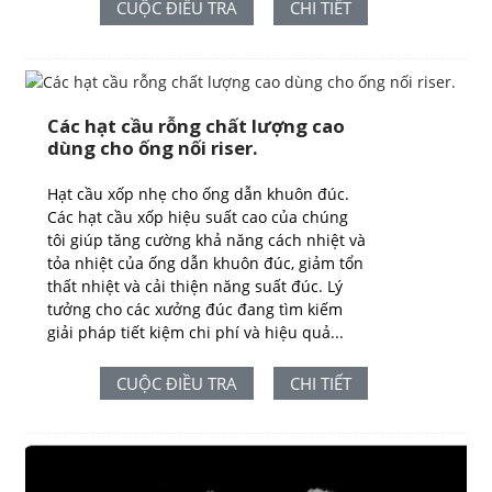
CUỘC ĐIỀU TRA
CHI TIẾT
Các hạt cầu rỗng chất lượng cao
dùng cho ống nối riser.
Hạt cầu xốp nhẹ cho ống dẫn khuôn đúc.
Các hạt cầu xốp hiệu suất cao của chúng
tôi giúp tăng cường khả năng cách nhiệt và
tỏa nhiệt của ống dẫn khuôn đúc, giảm tổn
thất nhiệt và cải thiện năng suất đúc. Lý
tưởng cho các xưởng đúc đang tìm kiếm
giải pháp tiết kiệm chi phí và hiệu quả...
CUỘC ĐIỀU TRA
CHI TIẾT