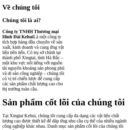
Về chúng tôi
Chúng tôi là ai?
Công ty TNHH Thương mại
Hình Đài Kehui
Là một công ty
tích hợp hàng đầu chuyên về sản
xuất, kinh doanh và cung ứng vật
liệu tiên tiến. Có trụ sở chính tại
thành phố Xingtai, tỉnh Hà Bắc –
một khu vực nổi tiếng với nguồn
tài nguyên khoáng sản phong phú
và di sản công nghiệp – chúng tôi
có vị trí chiến lược để cung cấp
các sản phẩm chất lượng cao cho
thị trường toàn cầu.
Sản phẩm cốt lõi của chúng tôi
Tại Xingtai Kehui, chúng tôi cung cấp đa dạng các vật liệu chất
lượng cao được thiết kế để đáp ứng nhu cầu cụ thể của nhiều ngành
công nghiệp khác nhau. Danh mục sản phẩm cốt lõi của chúng tôi