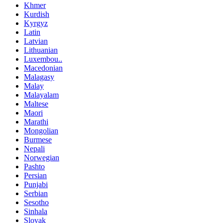
Khmer
Kurdish
Kyrgyz
Latin
Latvian
Lithuanian
Luxembou..
Macedonian
Malagasy
Malay
Malayalam
Maltese
Maori
Marathi
Mongolian
Burmese
Nepali
Norwegian
Pashto
Persian
Punjabi
Serbian
Sesotho
Sinhala
Slovak