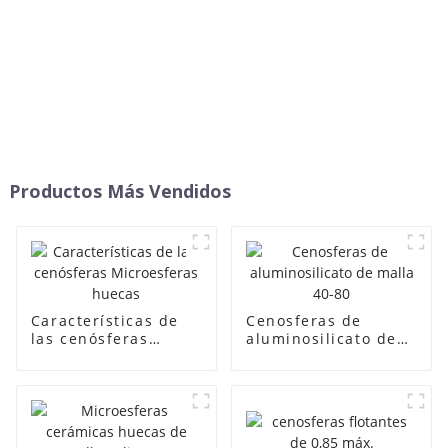
Productos Más Vendidos
Características de
Cenosferas de
las cenósferas
aluminosilicato de
Microesferas huecas
malla 40-80