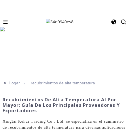
>>
Hogar
recubrimientos de alta temperatura
Recubrimientos De Alta Temperatura Al Por
Mayor: Guía De Los Principales Proveedores Y
Exportadores
Xingtai Kehui Trading Co., Ltd. se especializa en el suministro
de recubrimientos de alta temperatura para diversas aplicaciones