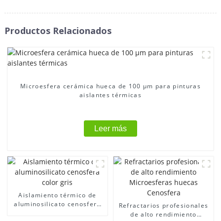
Productos Relacionados
Microesfera cerámica hueca de 100 μm para pinturas
aislantes térmicas
Leer más
Aislamiento térmico de
aluminosilicato cenosfera
Refractarios profesionales
color gris
de alto rendimiento