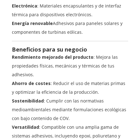
Electrónica
: Materiales encapsulantes y de interfaz
térmica para dispositivos electrónicos.
Energía renovable
Adhesivos para paneles solares y
componentes de turbinas eólicas.
Beneficios para su negocio
Rendimiento mejorado del producto
: Mejora las
propiedades físicas, mecánicas y térmicas de tus
adhesivos.
Ahorro de costes
: Reducir el uso de materias primas
y optimizar la eficiencia de la producción.
Sostenibilidad
: Cumplir con las normativas
medioambientales mediante formulaciones ecológicas
con bajo contenido de COV.
Versatilidad
: Compatible con una amplia gama de
sistemas adhesivos, incluyendo epoxi, poliuretano y