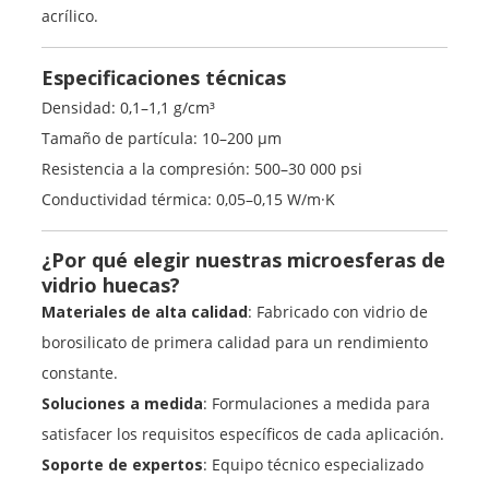
acrílico.
Especificaciones técnicas
Densidad: 0,1–1,1 g/cm³
Tamaño de partícula: 10–200 µm
Resistencia a la compresión: 500–30 000 psi
Conductividad térmica: 0,05–0,15 W/m·K
¿Por qué elegir nuestras microesferas de
vidrio huecas?
Materiales de alta calidad
: Fabricado con vidrio de
borosilicato de primera calidad para un rendimiento
constante.
Soluciones a medida
: Formulaciones a medida para
satisfacer los requisitos específicos de cada aplicación.
Soporte de expertos
: Equipo técnico especializado