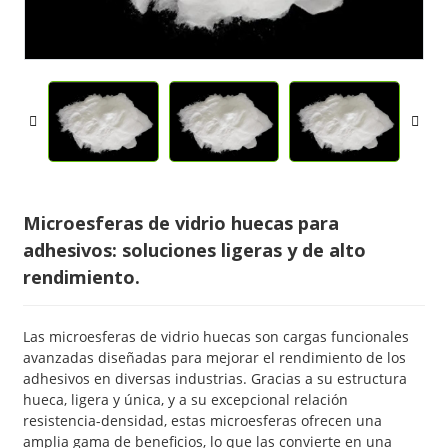
Microesferas de vidrio huecas para
adhesivos: soluciones ligeras y de alto
rendimiento.
Las microesferas de vidrio huecas son cargas funcionales
avanzadas diseñadas para mejorar el rendimiento de los
adhesivos en diversas industrias. Gracias a su estructura
hueca, ligera y única, y a su excepcional relación
resistencia-densidad, estas microesferas ofrecen una
amplia gama de beneficios, lo que las convierte en una