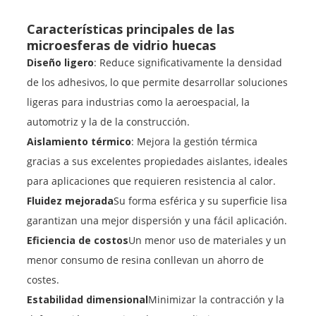
Características principales de las
microesferas de vidrio huecas
Diseño ligero
: Reduce significativamente la densidad
de los adhesivos, lo que permite desarrollar soluciones
ligeras para industrias como la aeroespacial, la
automotriz y la de la construcción.
Aislamiento térmico
: Mejora la gestión térmica
gracias a sus excelentes propiedades aislantes, ideales
para aplicaciones que requieren resistencia al calor.
Fluidez mejorada
Su forma esférica y su superficie lisa
garantizan una mejor dispersión y una fácil aplicación.
Eficiencia de costos
Un menor uso de materiales y un
menor consumo de resina conllevan un ahorro de
costes.
Estabilidad dimensional
Minimizar la contracción y la