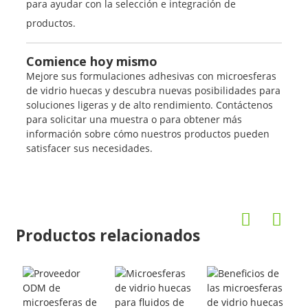
para ayudar con la selección e integración de
productos.
Comience hoy mismo
Mejore sus formulaciones adhesivas con microesferas
de vidrio huecas y descubra nuevas posibilidades para
soluciones ligeras y de alto rendimiento. Contáctenos
para solicitar una muestra o para obtener más
información sobre cómo nuestros productos pueden
satisfacer sus necesidades.
Productos relacionados