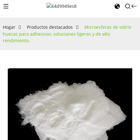
Hogar
Productos destacados
Microesferas de vidrio
huecas para adhesivos: soluciones ligeras y de alto
rendimiento.