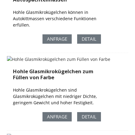
Hohle Glasmikrokügelchen können in
Autokittmassen verschiedene Funktionen
erfüllen.
ANFRAGE
DETAIL
Hohle Glasmikrokügelchen zum
Füllen von Farbe
Hohle Glasmikrokügelchen sind
Glasmikrokügelchen mit niedriger Dichte,
geringem Gewicht und hoher Festigkeit.
ANFRAGE
DETAIL