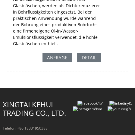
Glasbläschen, werden als Dichtereduzierer
in Bohrflüssigkeiten eingesetzt. Bei der
praktischen Anwendung wurde während
der Bohrung eines produktiven Bohrlochs
eine firmeneigene Öl-in-Wasser-
Emulsionsflüssigkeit verwendet, die hohle
Glasbläschen enthielt.
ANFRAGE
DETAIL
XINGTAI KEHUI
TRADING CO., LTD.
Telefon: +86 18331950388