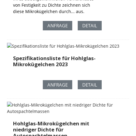
von Festigkeit zu Dichte zeichnen sich
diese Mikrokügelchen durch... aus.
ANFRAGE
DETAIL
Spezifikationsliste für Hohlglas-
Mikrokügelchen 2023
ANFRAGE
DETAIL
Hohlglas-Mikrokügelchen mit
niedriger Dichte für
Autospachtelmassen