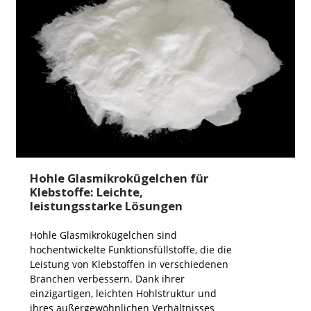
Hohle Glasmikrokügelchen für
Klebstoffe: Leichte,
leistungsstarke Lösungen
Hohle Glasmikrokügelchen sind
hochentwickelte Funktionsfüllstoffe, die die
Leistung von Klebstoffen in verschiedenen
Branchen verbessern. Dank ihrer
einzigartigen, leichten Hohlstruktur und
ihres außergewöhnlichen Verhältnisses