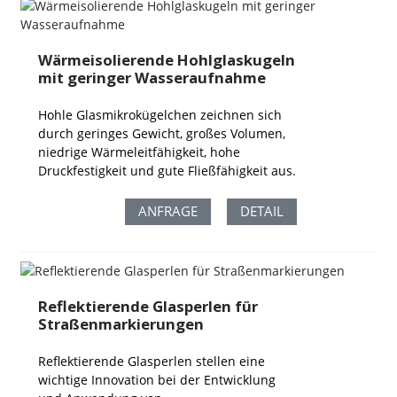
Wärmeisolierende Hohlglaskugeln
mit geringer Wasseraufnahme
Hohle Glasmikrokügelchen zeichnen sich
durch geringes Gewicht, großes Volumen,
niedrige Wärmeleitfähigkeit, hohe
Druckfestigkeit und gute Fließfähigkeit aus.
ANFRAGE
DETAIL
Reflektierende Glasperlen für
Straßenmarkierungen
Reflektierende Glasperlen stellen eine
wichtige Innovation bei der Entwicklung