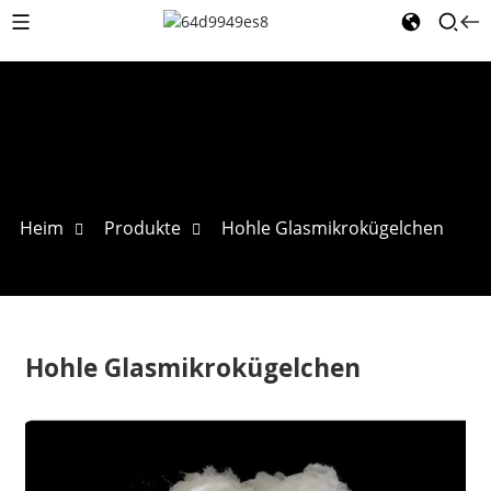
Heim
Produkte
Hohle Glasmikrokügelchen
Hohle Glasmikrokügelchen