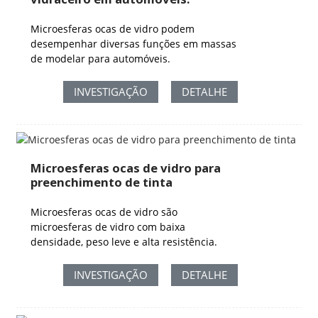
Microesferas ocas de vidro podem
desempenhar diversas funções em massas
de modelar para automóveis.
INVESTIGAÇÃO
DETALHE
Microesferas ocas de vidro para
preenchimento de tinta
Microesferas ocas de vidro são
microesferas de vidro com baixa
densidade, peso leve e alta resistência.
INVESTIGAÇÃO
DETALHE