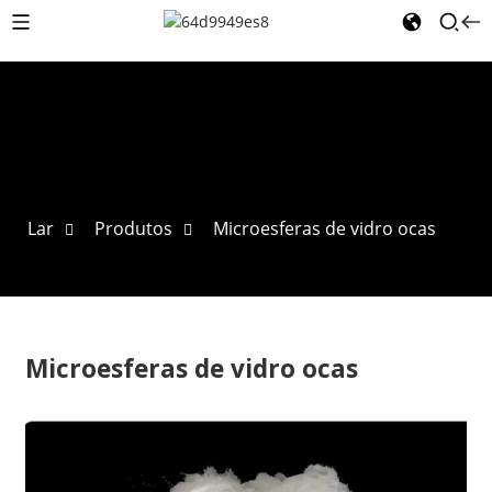
Lar
Produtos
Microesferas de vidro ocas
Microesferas de vidro ocas