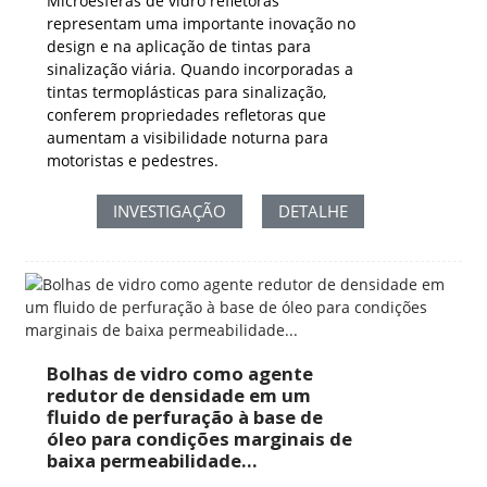
Microesferas de vidro refletoras
representam uma importante inovação no
design e na aplicação de tintas para
sinalização viária. Quando incorporadas a
tintas termoplásticas para sinalização,
conferem propriedades refletoras que
aumentam a visibilidade noturna para
motoristas e pedestres.
INVESTIGAÇÃO
DETALHE
Bolhas de vidro como agente
redutor de densidade em um
fluido de perfuração à base de
óleo para condições marginais de
baixa permeabilidade...