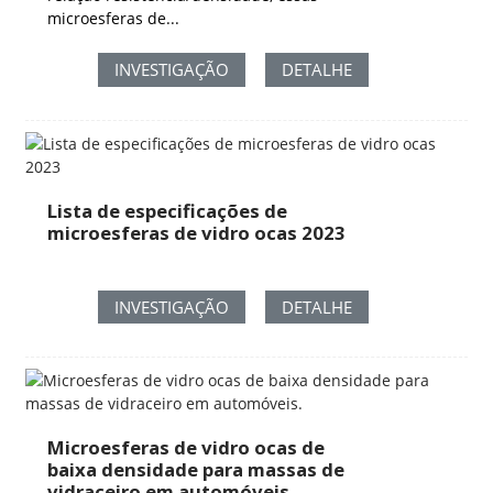
microesferas de...
INVESTIGAÇÃO
DETALHE
Lista de especificações de
microesferas de vidro ocas 2023
INVESTIGAÇÃO
DETALHE
Microesferas de vidro ocas de
baixa densidade para massas de
vidraceiro em automóveis.