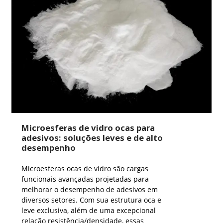
Microesferas de vidro ocas para
adesivos: soluções leves e de alto
desempenho
Microesferas ocas de vidro são cargas
funcionais avançadas projetadas para
melhorar o desempenho de adesivos em
diversos setores. Com sua estrutura oca e
leve exclusiva, além de uma excepcional
relação resistência/densidade, essas