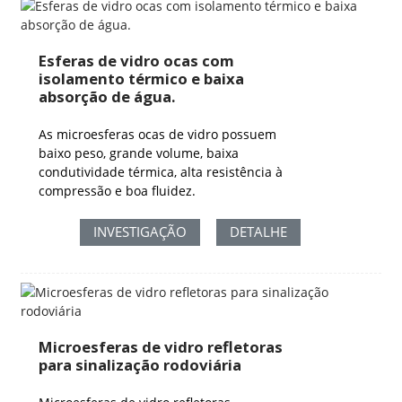
Esferas de vidro ocas com
isolamento térmico e baixa
absorção de água.
As microesferas ocas de vidro possuem
baixo peso, grande volume, baixa
condutividade térmica, alta resistência à
compressão e boa fluidez.
INVESTIGAÇÃO
DETALHE
Microesferas de vidro refletoras
para sinalização rodoviária