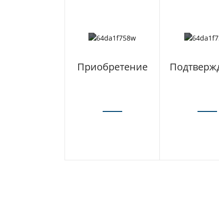
Приобретение
Подтверж