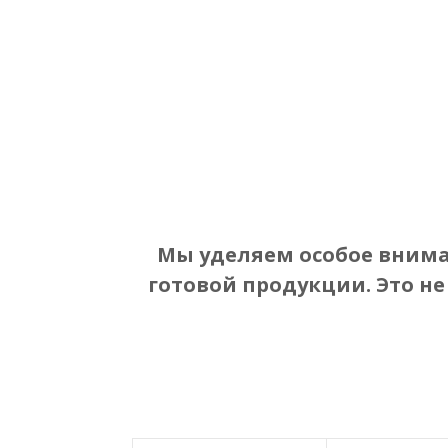
Мы уделяем особое вниман
готовой продукции. Это не