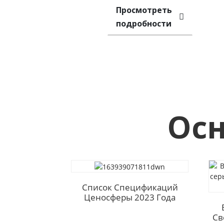
Просмотреть
подробности
Осн
Список Спецификаций
Ценосферы 2023 Года
Св