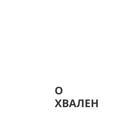
О
ХВАЛЕН