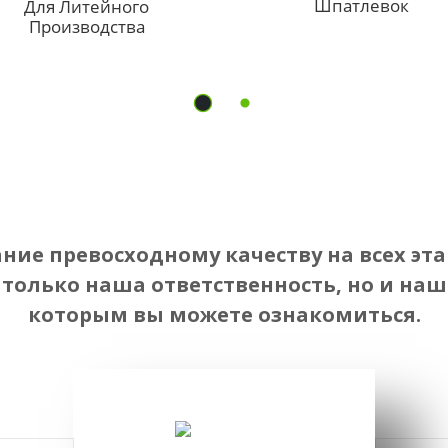
Шпатлевок
Для Литейного
Производства
ие превосходному качеству на всех эта
 только наша ответственность, но и наш 
которым вы можете ознакомиться.