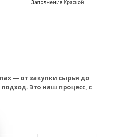
Заполнения Краской
пах — от закупки сырья до
подход. Это наш процесс, с