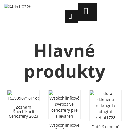
Hlavné
produkty
Zoznam
Špecifikácií
Cenosféry 2023
Vysokohliníkové
Duté Sklenené