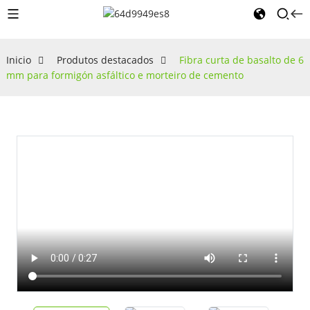
Inicio
Produtos destacados
Fibra curta de basalto de 6
mm para formigón asfáltico e morteiro de cemento