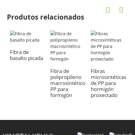
Produtos relacionados
Fibra de
basalto picada
Fibra de
Fibras
polipropileno
microsintéticas
macrosintético
de PP para
PP para
hormigón
formigón
proxectado