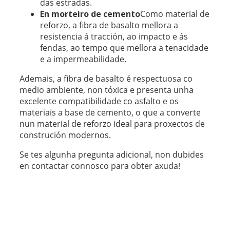
das estradas.
En morteiro de cemento
Como material de
reforzo, a fibra de basalto mellora a
resistencia á tracción, ao impacto e ás
fendas, ao tempo que mellora a tenacidade
e a impermeabilidade.
Ademais, a fibra de basalto é respectuosa co
medio ambiente, non tóxica e presenta unha
excelente compatibilidade co asfalto e os
materiais a base de cemento, o que a converte
nun material de reforzo ideal para proxectos de
construción modernos.
Se tes algunha pregunta adicional, non dubides
en contactar connosco para obter axuda!