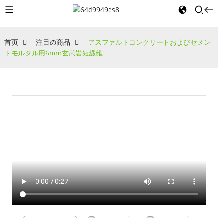
首页
注目の商品
アスファルトコンクリートおよびセメン
トモルタル用6mm玄武岩短繊維