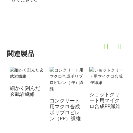
関連製品
細かく刻んだ
玄武岩繊維
ショットクリ
ート用マイク
コンクリート
ロ合成PP繊維
用マクロ合成
ポリプロピレ
ン（PP）繊維